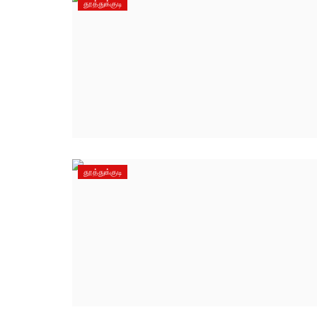
தூத்துக்குடி
தூத்துக்குடி