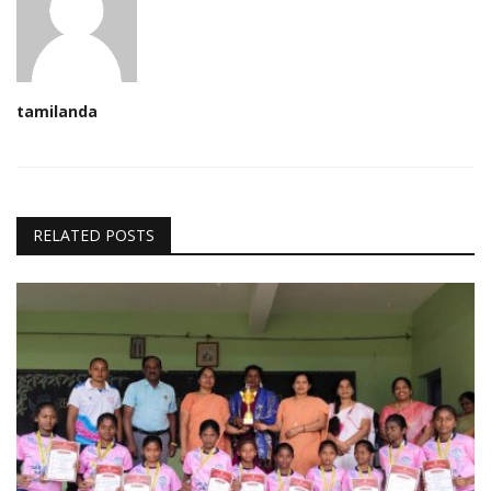
tamilanda
RELATED POSTS