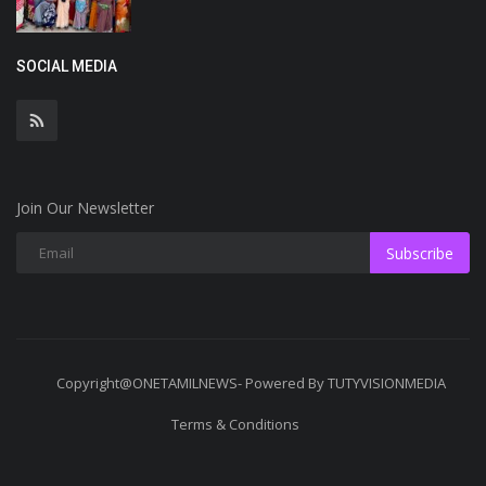
SOCIAL MEDIA
Join Our Newsletter
Subscribe
Copyright@ONETAMILNEWS- Powered By TUTYVISIONMEDIA
Terms & Conditions