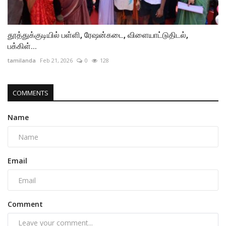
தூத்துக்குடியில் பள்ளி, ரேஷன்கடை, விளையாட்டுதிடல்,
பக்கிள்...
tamilanda
Feb 21, 2026
0
128
COMMENTS
Name
Email
Comment