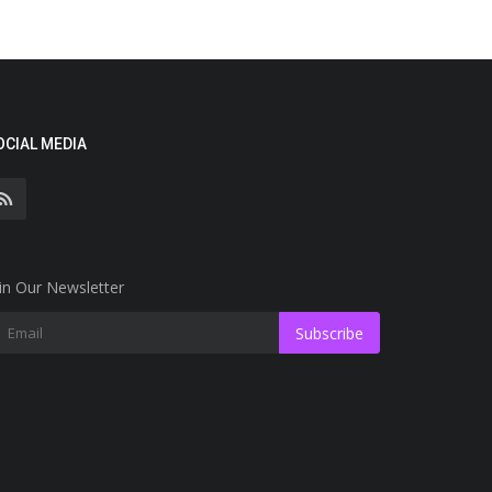
OCIAL MEDIA
in Our Newsletter
Subscribe