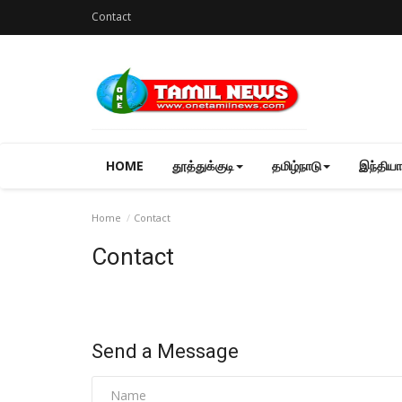
Contact
HOME
தூத்துக்குடி
தமிழ்நாடு
இந்தியா
Home
Contact
Contact
Send a Message