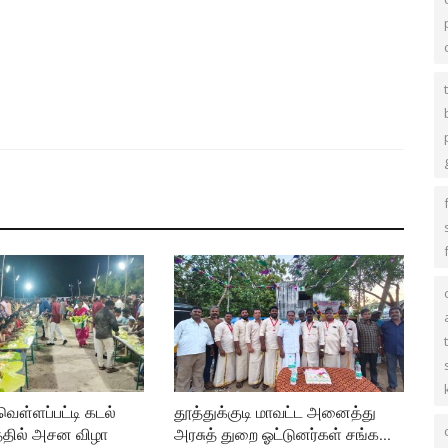
 வௌ்ளப்பட்டி கடல்
தூத்துக்குடி மாவட்ட அனைத்து
தில் அசன விழா
அரசுத் துறை ஓட்டுனர்கள் சங்க...