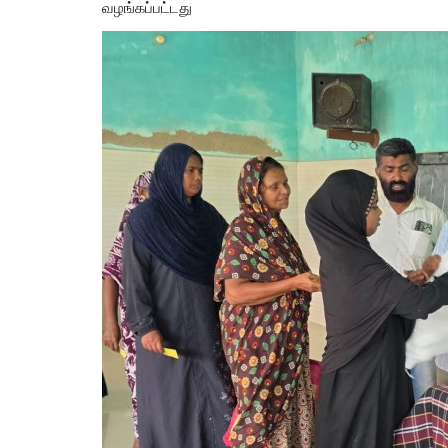
வழங்கப்பட்டது