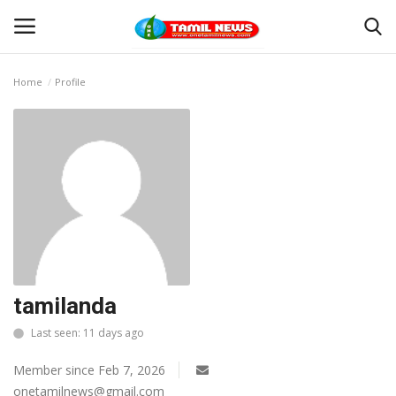
Home
Profile
Login
Register
Home
தூத்துக்குடி
Contact
தமிழ்நாடு
tamilanda
Last seen: 11 days ago
இந்தியா
Member since Feb 7, 2026
உலகம்
onetamilnews@gmail.com