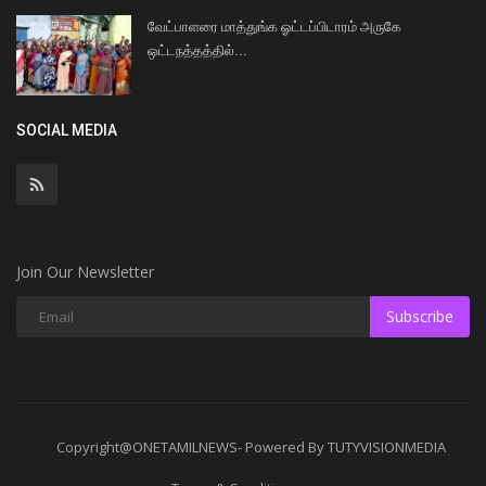
வேட்பாளரை மாத்துங்க ஓட்டப்பிடாரம் அருகே
ஒட்டநத்தத்தில்...
SOCIAL MEDIA
Join Our Newsletter
Subscribe
Copyright@ONETAMILNEWS- Powered By TUTYVISIONMEDIA