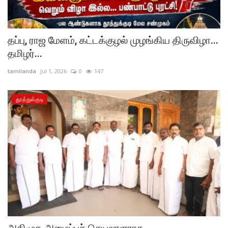
தப்பு, ராஜ மேளம், கட்டக்குழல் முழங்கிய திருவிழா...
தமிழர்...
tamilanda
Jul 1, 2026
0
147
தூத்துக்குடி