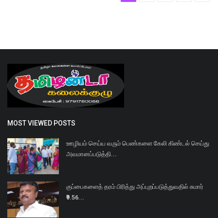
MOST VIEWED POSTS
ஊழியம் செய்ய வரும் பெண்களை கேலி கிண்டல் செய்து
அவமானப்படுத்தி...
குப்பைகளைத் தரம் பிரித்து அப்புறப்படுத்துவதில் சுமார்
₹9.56...