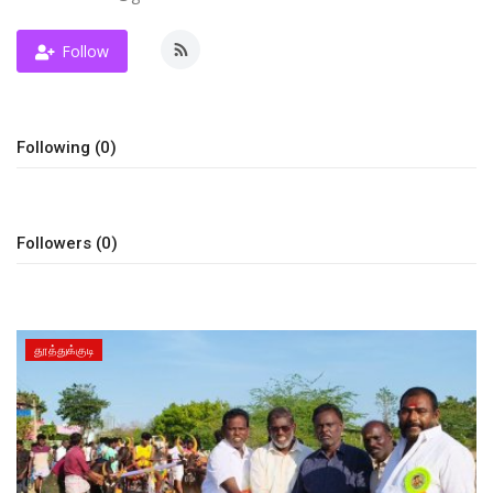
அரசியல்
Follow
Following (0)
Followers (0)
தூத்துக்குடி