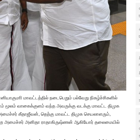
ியாகுமாி மாவட்டத்தில் நடைபெறும் பல்வேறு நிகழ்ச்சிகளில்
 மூலம் வாகைக்குளம் வந்த அவருக்கு வடக்கு மாவட்ட திமுக
அமைச்சர் கீதாஜீவன், தெற்கு மாவட்ட திமுக செயலாளரும்,
த்துறை அமைச்சர் அனிதா ராதாகிருஷ்ணன் ஆகியோர் தலைமையில்