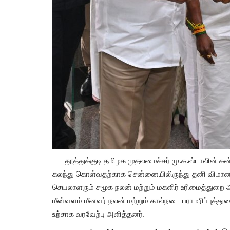
தூத்துக்குடி தமிழக முதலமைச்சர் மு.க.ஸ்டாலின் கன்ன
கலந்து கொள்வதற்காக சென்னையிலிருந்து தனி விமானம்
செயலாளரும் சமூக நலன் மற்றும் மகளிர் உரிமைத்துறை 
மீன்வளம் மீனவர் நலன் மற்றும் கால்நடை பராமரிப்பு
உற்சாக வரவேற்பு அளித்தனர்.