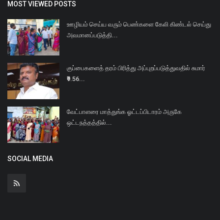
MOST VIEWED POSTS
ஊழியம் செய்ய வரும் பெண்களை கேலி கிண்டல் செய்து
அவமானப்படுத்தி...
குப்பைகளைத் தரம் பிரித்து அப்புறப்படுத்துவதில் சுமார்
₹9.56...
வேட்பாளரை மாத்துங்க ஓட்டப்பிடாரம் அருகே
ஒட்டநத்தத்தில்...
SOCIAL MEDIA