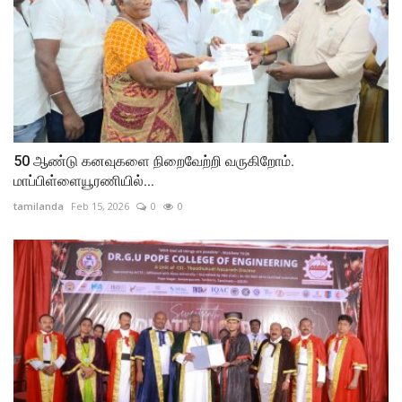
50 ஆண்டு கனவுகளை நிறைவேற்றி வருகிறோம்.
மாப்பிள்ளையூரணியில்...
tamilanda
Feb 15, 2026
0
0