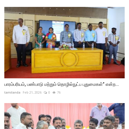
பாரம்பரியம், பண்பாடு மற்றும் தொழில்நுட்ப புதுமைகள்” என்ற...
tamilanda
Feb 21, 2026
0
76