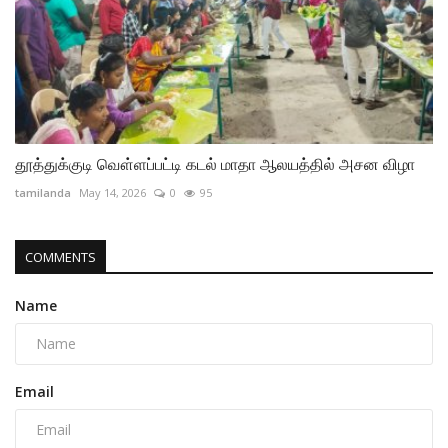
தூத்துக்குடி வௌ்ளப்பட்டி கடல் மாதா ஆலயத்தில் அசன விழா
tamilanda
May 14, 2026
0
95
COMMENTS
Name
Email