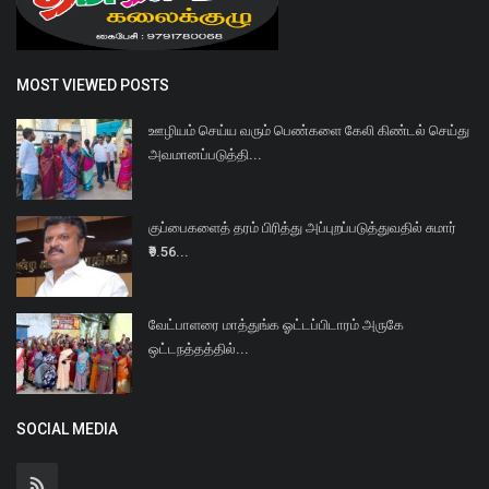
MOST VIEWED POSTS
ஊழியம் செய்ய வரும் பெண்களை கேலி கிண்டல் செய்து
அவமானப்படுத்தி...
குப்பைகளைத் தரம் பிரித்து அப்புறப்படுத்துவதில் சுமார்
₹9.56...
வேட்பாளரை மாத்துங்க ஓட்டப்பிடாரம் அருகே
ஒட்டநத்தத்தில்...
SOCIAL MEDIA