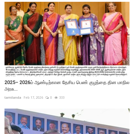
2025– 2026ம் ஆண்டிற்கான தேசிய பெண் குழந்தை தின மாநில
அரசு...
tamilanda
Feb 17, 2026
0
333