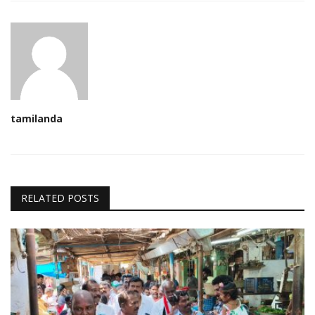
tamilanda
RELATED POSTS