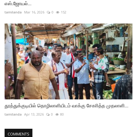
எஸ்.ஜோயல்...
tamilanda
Mar 16, 2026
0
152
தூத்துக்குடியில் தொழிலாளியிடம் வாக்கு சேகாித்த முதலாளி...
tamilanda
Apr 13, 2026
0
80
COMMENTS