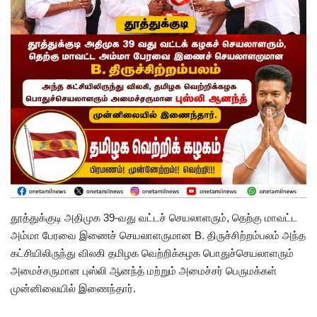
தூத்துக்குடி அதிமுக 39-வது வட்டச் செயலாளரும், தெற்கு மாவட்ட
அம்மா பேரவை இணைச் செயலாளருமான B. திருச்சிற்றம்பலம் அந்த
கட்சியிலிருந்து விலகி தமிழக வெற்றிக்கழக பொதுச்செயலாளரும்
அமைச்சருமான புஸ்லி ஆனந்த் மற்றும் அமைச்சர் பெருமக்கள்
முன்னிலையில் இணைந்தார்.