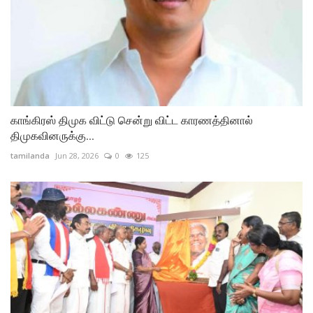
காங்கிரஸ் திமுக விட்டு சென்று விட்ட காரணத்தினால்
திமுகவினருக்கு...
tamilanda
Jun 28, 2026
0
125