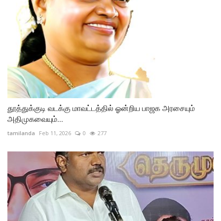
தூத்துக்குடி வடக்கு மாவட்டத்தில் ஓன்றிய பாஜக அரசையும்
அதிமுகவையும்...
tamilanda
Feb 11, 2026
0
277