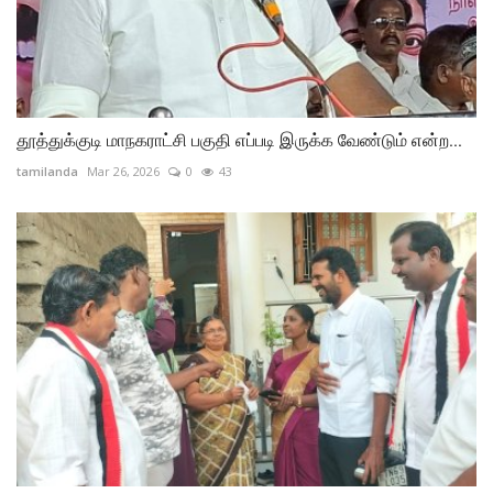
தூத்துக்குடி மாநகராட்சி பகுதி எப்படி இருக்க வேண்டும் என்ற...
tamilanda
Mar 26, 2026
0
43