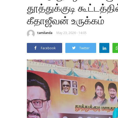
தூத்துக்குடி கூட்டத்த
கீதாஜீவன் உருக்கம்
tamilanda
May 23, 2026 - 14:05
Facebook
Twitter