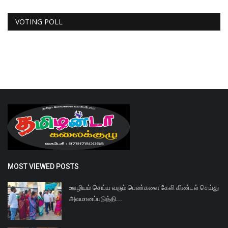
VOTING POLL
MOST VIEWED POSTS
ஊழியம் செய்ய வரும் பெண்களை கேலி கிண்டல் செய்து
அவமானப்படுத்தி...