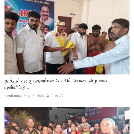
தூத்துக்குடி முத்தாரம்மன் கோவில் கொடை விழாவை
முன்னிட்டு...
tamilanda
May 13, 2026
0
77