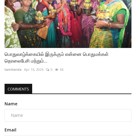
பொதுவாழ்க்கையில் இருக்கும் என்னை பொதுமக்கள்
தொலைபேசி மற்றும்...
tamilanda
Apr 16, 2026
0
66
COMMENTS
Name
Email