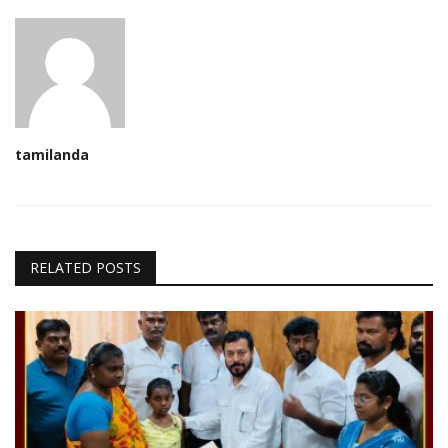
tamilanda
RELATED POSTS