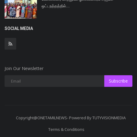
ஒட்டநத்தத்தில்...
SOCIAL MEDIA
Join Our Newsletter
Subscribe
Copyright@ONETAMILNEWS- Powered By TUTYVISIONMEDIA
Terms & Conditions