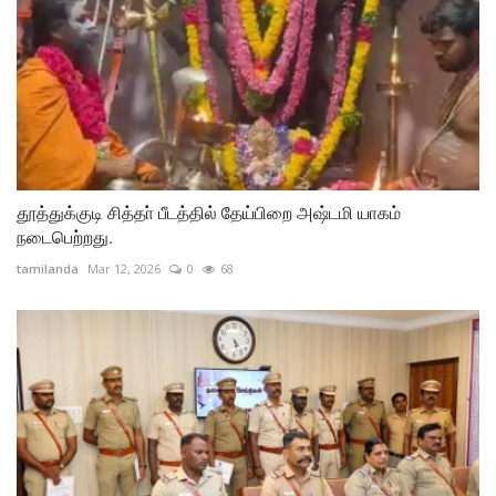
தூத்துக்குடி சித்தா் பீடத்தில் தேய்பிறை அஷ்டமி யாகம்
நடைபெற்றது.
tamilanda
Mar 12, 2026
0
68