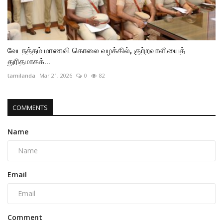
வேடநத்தம் மாணவி கொலை வழக்கில், குற்றவாளியைத்
துரிதமாகக்...
tamilanda
Mar 21, 2026
0
82
COMMENTS
Name
Email
Comment