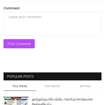
Comment
Post Comment
POPULAR POSTS
This Week
This Month
All Time
தூத்துக்குடியில் மத்திய அரசுக்கு சொந்தமான
நிலங்களில் உப்பு...