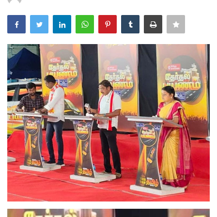
அரசியல்