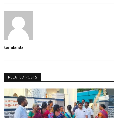
tamilanda
RELATED POSTS