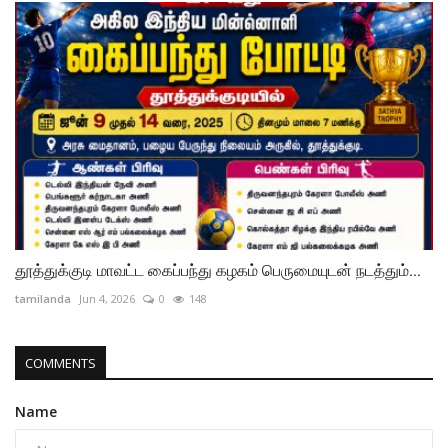
தூத்துக்குடி மாவட்ட கைப்பந்து கழகம் பெருமையுடன் நடத்தும்...
tamilanda
Jun 4, 2026
0
148
COMMENTS
Name