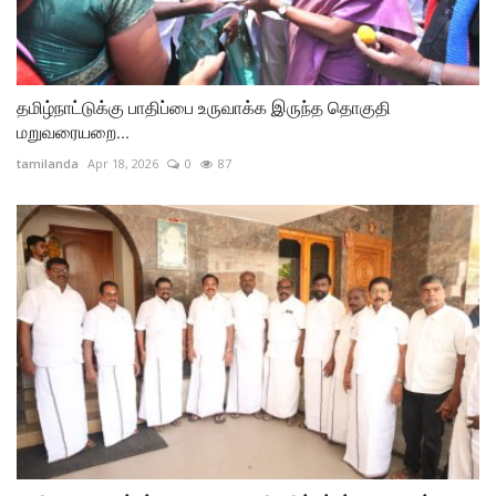
தமிழ்நாட்டுக்கு பாதிப்பை உருவாக்க இருந்த தொகுதி
மறுவரையறை...
tamilanda
Apr 18, 2026
0
87