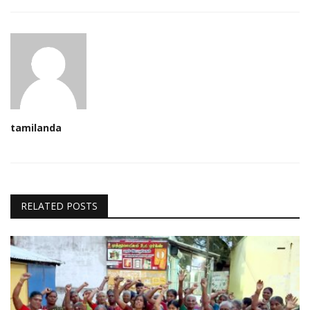
tamilanda
RELATED POSTS