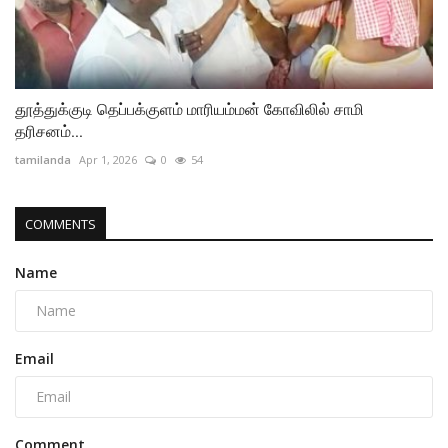
தூத்துக்குடி தெப்பக்குளம் மாரியம்மன் கோவிலில் சாமி
தரிசனம்...
tamilanda
Apr 1, 2026
0
54
COMMENTS
Name
Email
Comment