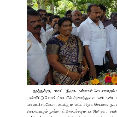
தூத்துக்குடி மாவட்ட திமுக முன்னாள் செயலாளரும் 
முன்னிட்டு போல்பேட்டையில் அமைந்துள்ள மணி மண்டபத
மனைவி எபனேசர், வடக்கு மாவட்ட திமுக செயலாளரும் 
செயலாளரும் முன்னாள் அமைச்சருமான அனிதா ராதாகிருஷ
தூத்துக்குடி