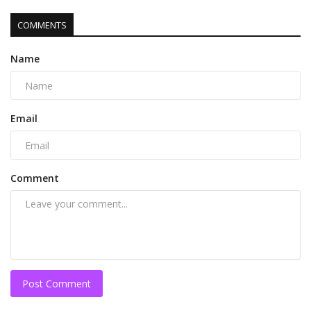
COMMENTS
Name
Email
Comment
Post Comment