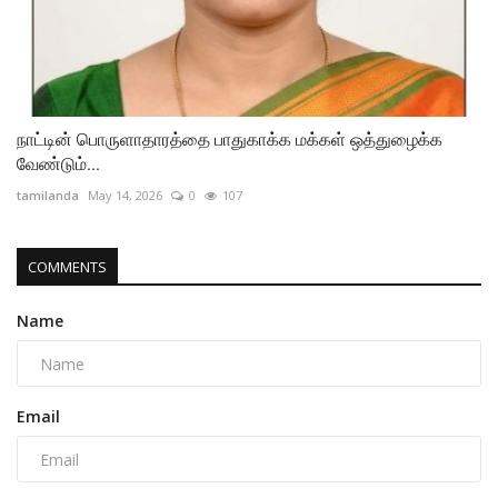
நாட்டின் பொருளாதாரத்தை பாதுகாக்க மக்கள் ஒத்துழைக்க
வேண்டும்...
tamilanda
May 14, 2026
0
107
COMMENTS
Name
Email