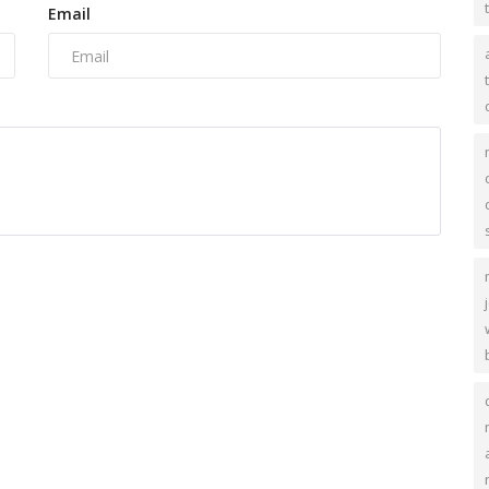
Email