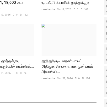
ூ.1, 18,600 யை
உதயநிதி ஸ்டாலின் தூத்துக்குடி...
.
tamilanda
Mar 8, 2026
0
108
19, 2026
0
162
தூத்துக்குடி
தூத்துக்குடி மாநகா் மாவட்ட
ுதியில் காங்கிரஸ்...
அதிமுக செயலாளராக முன்னாள்
அமைச்சா்...
15, 2026
0
74
tamilanda
Mar 28, 2026
0
124