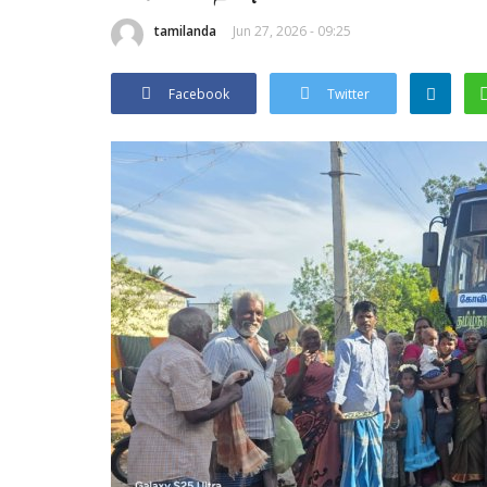
tamilanda
Jun 27, 2026 - 09:25
Facebook
Twitter