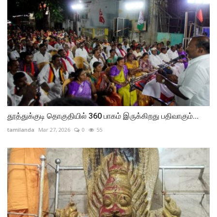
தூத்துக்குடி தொகுதியில் 360 பாகம் இருக்கிறது பதிவாகும்...
tamilanda
Mar 27, 2026
0
55