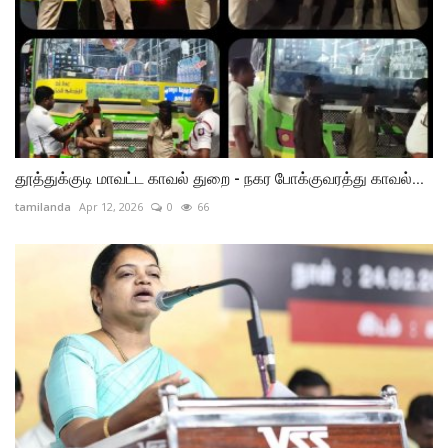
தூத்துக்குடி மாவட்ட காவல் துறை - நகர போக்குவரத்து காவல்...
tamilanda
Apr 12, 2026
0
66