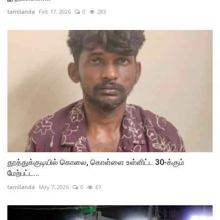
tamilanda
Feb 17, 2026
0
283
தூத்துக்குடியில் கொலை, கொள்ளை உள்ளிட்ட 30-க்கும்
மேற்பட்ட...
tamilanda
May 7, 2026
0
67