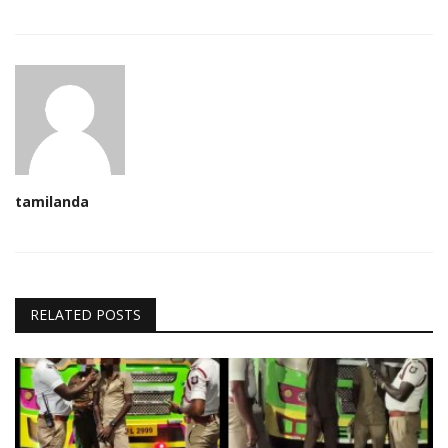
tamilanda
RELATED POSTS